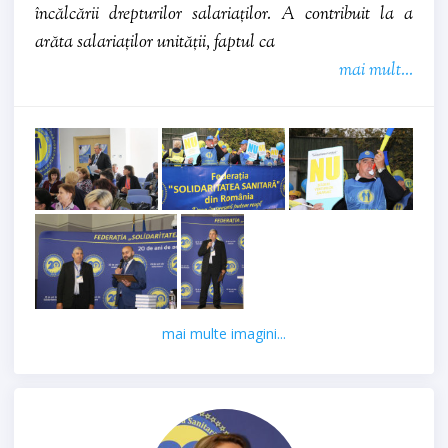
încălcării drepturilor salariaților. A contribuit la a
arăta salariaților unității, faptul ca
mai mult...
mai multe imagini...