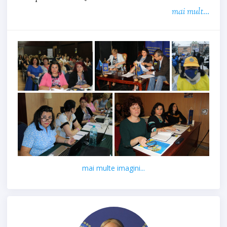
mai mult...
mai multe imagini...