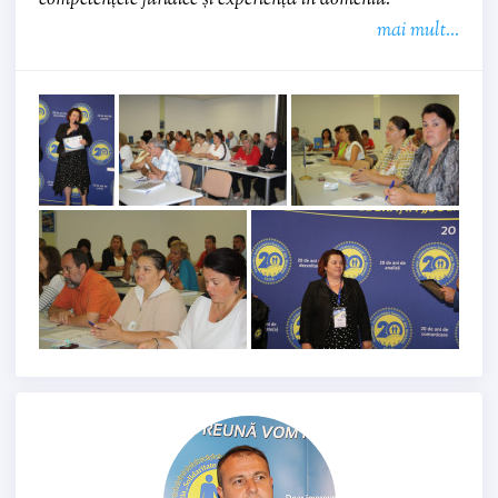
mai mult...