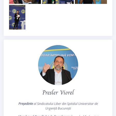
Presler Viorel
Președinte
al Sindicatului Liber din Spitalul Universitar de
Urgență București