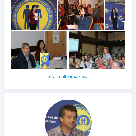
mai multe imagini...