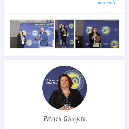
mai mult...
Petricu Georgeta