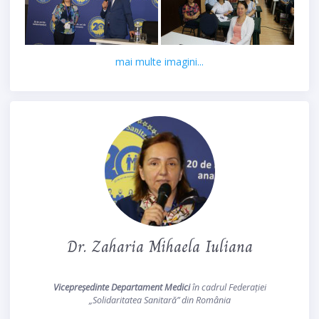
mai multe imagini...
Dr. Zaharia Mihaela Iuliana
Vicepreședinte Departament Medici
în cadrul Federației
„Solidaritatea Sanitară” din România