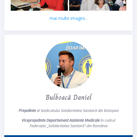
mai multe imagini...
Bulboacă Daniel
Președinte
al Sindicatului Solidaritatea Sanitară din Botoșani
Vicepreședinte Departament Asistente Medicale
în cadrul
Federației „Solidaritatea Sanitară” din România