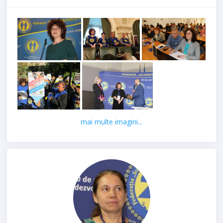
mai multe imagini...