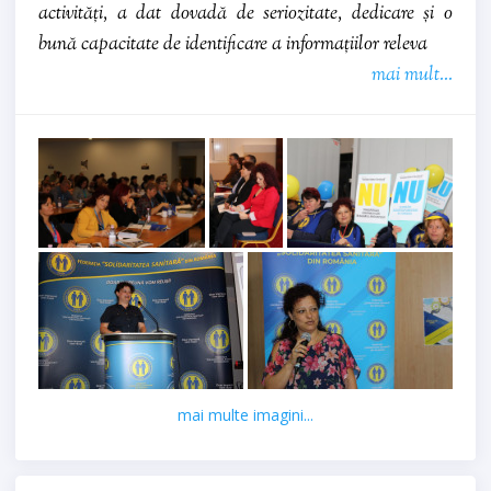
activități, a dat dovadă de seriozitate, dedicare și o
bună capacitate de identificare a informațiilor releva
mai mult...
mai multe imagini...