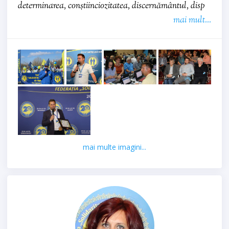
determinarea, conștiinciozitatea, discernământul, disp
mai mult...
mai multe imagini...