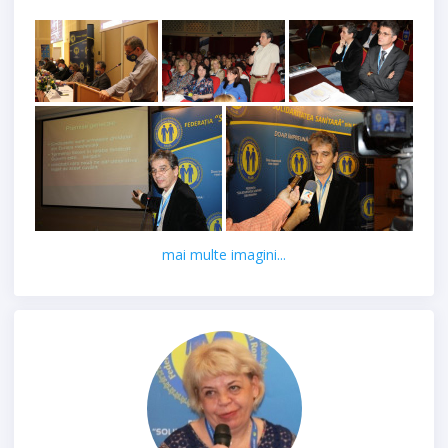
mai multe imagini...