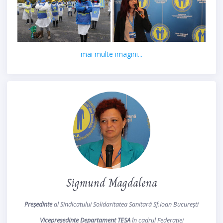
mai multe imagini...
Sigmund Magdalena
Președinte
al Sindicatului Solidaritatea Sanitară Sf.Ioan București
Vicepreședinte Departament TESA
în cadrul Federației